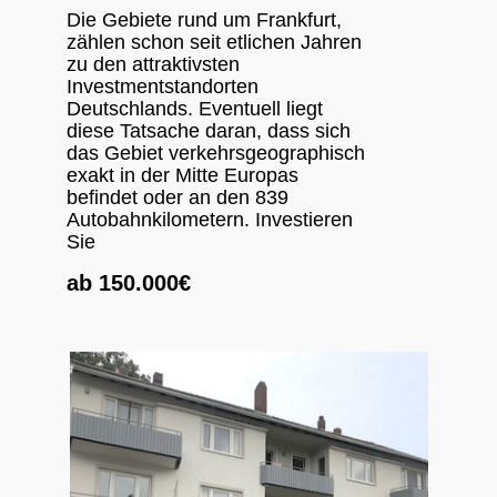
Die Gebiete rund um Frankfurt,
zählen schon seit etlichen Jahren
zu den attraktivsten
Investmentstandorten
Deutschlands. Eventuell liegt
diese Tatsache daran, dass sich
das Gebiet verkehrsgeographisch
exakt in der Mitte Europas
befindet oder an den 839
Autobahnkilometern. Investieren
Sie
ab 150.000€