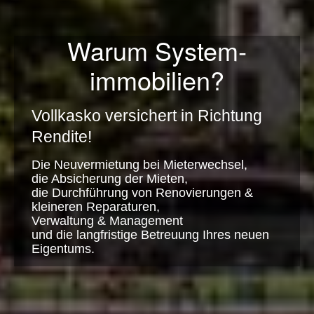
Warum System­
immobilien?
Vollkasko versichert in Richtung
Rendite!
Die Neuvermietung bei Mieterwechsel,
die Absicherung der Mieten,
die Durchführung von Renovierungen &
kleineren Reparaturen,
Verwaltung & Management
und die langfristige Betreuung Ihres neuen
Eigentums.