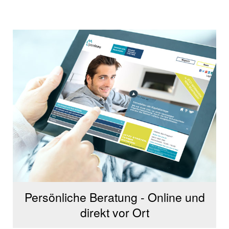
Persönliche Beratung - Online und
direkt vor Ort