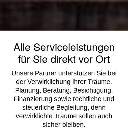
Alle Serviceleistungen
für Sie direkt vor Ort
Unsere Partner unterstützen Sie bei
der Verwirklichung Ihrer Träume.
Planung, Beratung, Besichtigung,
Finanzierung sowie rechtliche und
steuerliche Begleitung, denn
verwirklichte Träume sollen auch
sicher bleiben.