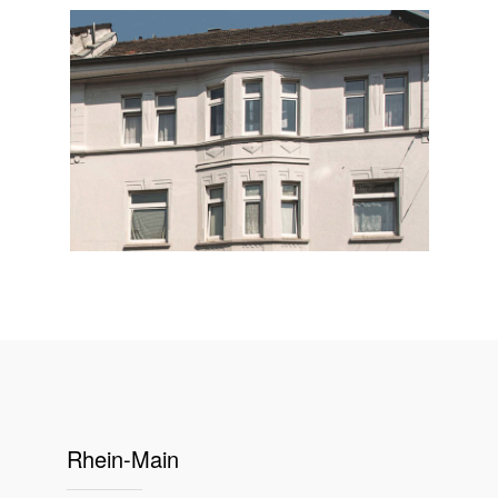
Rhein-Main