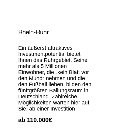
Rhein-Ruhr
Ein äußerst attraktives
Investmentpotential bietet
Ihnen das Ruhrgebiet. Seine
mehr als 5 Millionen
Einwohner, die „kein Blatt vor
den Mund“ nehmen und die
den Fußball lieben, bilden den
fünftgrößten Ballungsraum in
Deutschland. Zahlreiche
Möglichkeiten warten hier auf
Sie, ab einer Investition
ab 110.000€