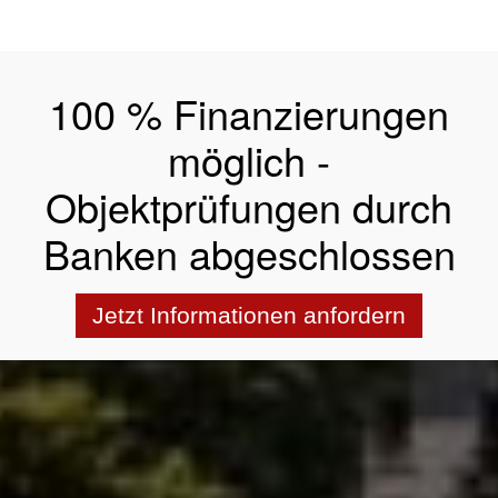
100 % Finanzierungen
möglich -
Objektprüfungen durch
Banken abgeschlossen
Jetzt Informationen anfordern