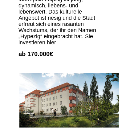
dynamisch, liebens- und
lebenswert. Das kulturelle
Angebot ist riesig und die Stadt
erfreut sich eines rasanten
Wachstums, der ihr den Namen
„Hypezig“ eingebracht hat. Sie
investieren hier
ab 170.000€