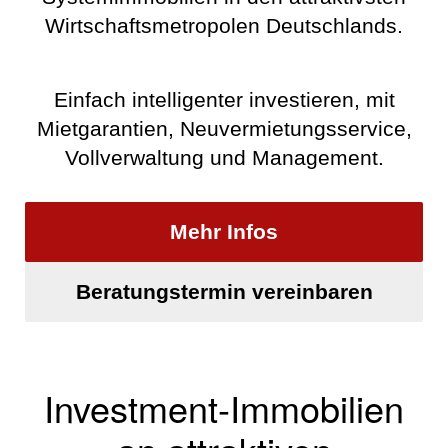
Wirtschaftsmetropolen Deutschlands.
Einfach intelligenter investieren, mit
Mietgarantien, Neuvermietungsservice,
Vollverwaltung und Management.
Mehr Infos
Beratungstermin vereinbaren
Investment-Immobilien