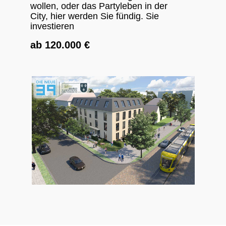
wollen, oder das Partyleben in der
City, hier werden Sie fündig. Sie
investieren
ab 120.000 €