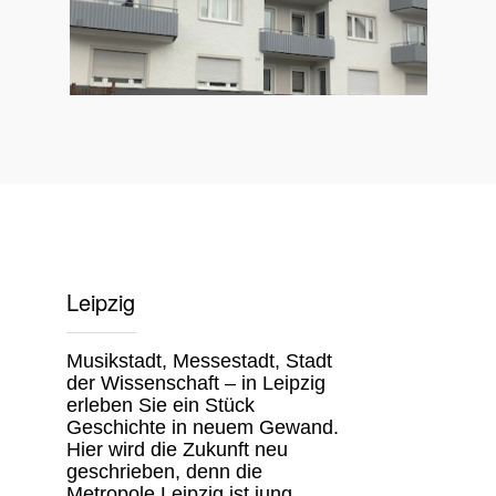
Leipzig
Musikstadt, Messestadt, Stadt
der Wissenschaft – in Leipzig
erleben Sie ein Stück
Geschichte in neuem Gewand.
Hier wird die Zukunft neu
geschrieben, denn die
Metropole Leipzig ist jung,