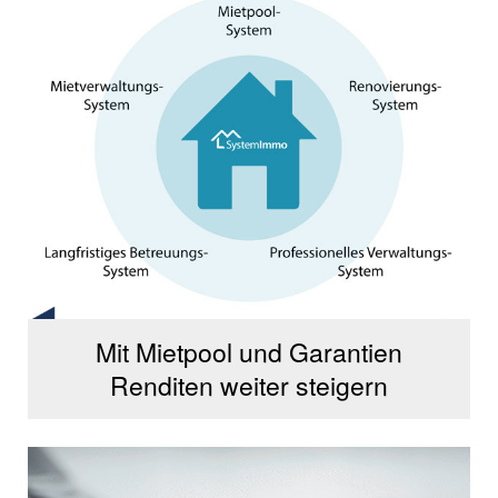
Mit Mietpool und Garantien
Renditen weiter steigern