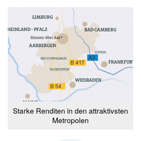
Starke Renditen in den attraktivsten
Metropolen