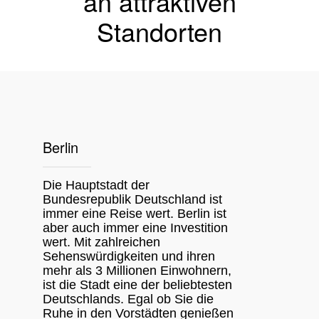
an attraktiven
Standorten
Berlin
Die Hauptstadt der
Bundesrepublik Deutschland ist
immer eine Reise wert. Berlin ist
aber auch immer eine Investition
wert. Mit zahlreichen
Sehenswürdigkeiten und ihren
mehr als 3 Millionen Einwohnern,
ist die Stadt eine der beliebtesten
Deutschlands. Egal ob Sie die
Ruhe in den Vorstädten genießen